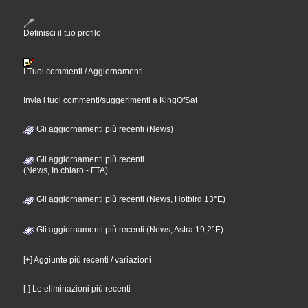
Definisci il tuo profilo
I Tuoi commenti / Aggiornamenti
Invia i tuoi commenti/suggerimenti a KingOfSat
Gli aggiornamenti più recenti (News)
Gli aggiornamenti più recenti
(News, In chiaro - FTA)
Gli aggiornamenti più recenti (News, Hotbird 13°E)
Gli aggiornamenti più recenti (News, Astra 19,2°E)
[+] Aggiunte più recenti / variazioni
[-] Le eliminazioni più recenti