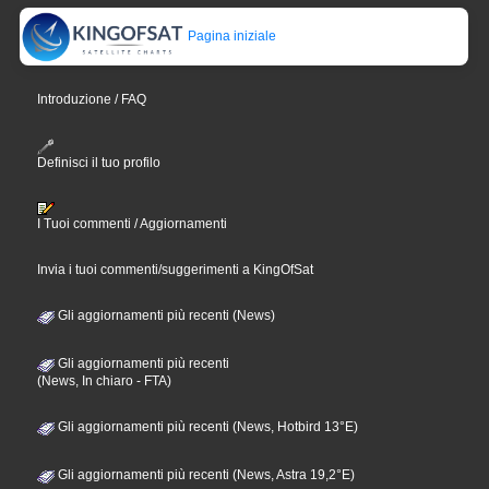
Pagina iniziale
Introduzione / FAQ
Definisci il tuo profilo
I Tuoi commenti / Aggiornamenti
Invia i tuoi commenti/suggerimenti a KingOfSat
Gli aggiornamenti più recenti (News)
Gli aggiornamenti più recenti
(News, In chiaro - FTA)
Gli aggiornamenti più recenti (News, Hotbird 13°E)
Gli aggiornamenti più recenti (News, Astra 19,2°E)