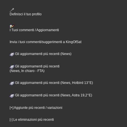
Definisci il tuo profilo
I Tuoi commenti / Aggiornamenti
Invia i tuoi commenti/suggerimenti a KingOfSat
Gli aggiornamenti più recenti (News)
Gli aggiornamenti più recenti
(News, In chiaro - FTA)
Gli aggiornamenti più recenti (News, Hotbird 13°E)
Gli aggiornamenti più recenti (News, Astra 19,2°E)
[+] Aggiunte più recenti / variazioni
[-] Le eliminazioni più recenti