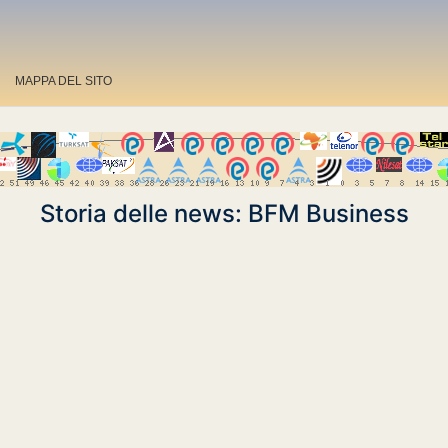
MAPPA DEL SITO
Storia delle news: BFM Business