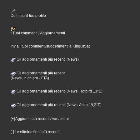
Definisci il tuo profilo
I Tuoi commenti / Aggiornamenti
Invia i tuoi commenti/suggerimenti a KingOfSat
Gli aggiornamenti più recenti (News)
Gli aggiornamenti più recenti
(News, In chiaro - FTA)
Gli aggiornamenti più recenti (News, Hotbird 13°E)
Gli aggiornamenti più recenti (News, Astra 19,2°E)
[+] Aggiunte più recenti / variazioni
[-] Le eliminazioni più recenti