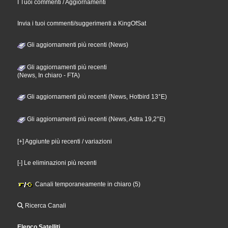
I Tuoi commenti / Aggiornamenti
Invia i tuoi commenti/suggerimenti a KingOfSat
Gli aggiornamenti più recenti (News)
Gli aggiornamenti più recenti
(News, In chiaro - FTA)
Gli aggiornamenti più recenti (News, Hotbird 13°E)
Gli aggiornamenti più recenti (News, Astra 19,2°E)
[+] Aggiunte più recenti / variazioni
[-] Le eliminazioni più recenti
Canali temporaneamente in chiaro (5)
Ricerca Canali
Elenco Satelliti