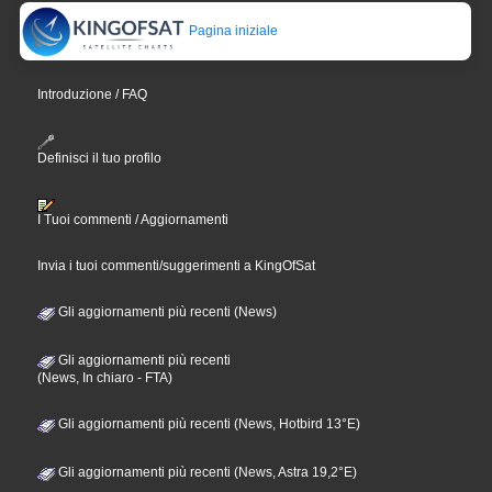
Pagina iniziale
Introduzione / FAQ
Definisci il tuo profilo
I Tuoi commenti / Aggiornamenti
Invia i tuoi commenti/suggerimenti a KingOfSat
Gli aggiornamenti più recenti (News)
Gli aggiornamenti più recenti
(News, In chiaro - FTA)
Gli aggiornamenti più recenti (News, Hotbird 13°E)
Gli aggiornamenti più recenti (News, Astra 19,2°E)