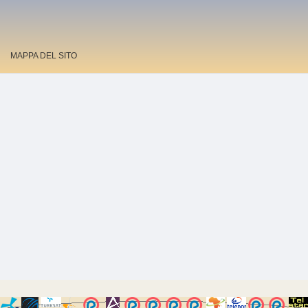
MAPPA DEL SITO