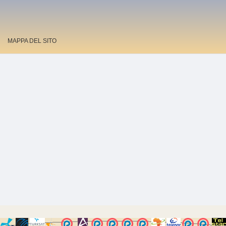
MAPPA DEL SITO