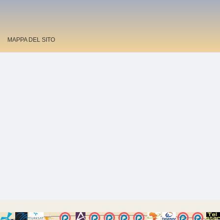
MAPPA DEL SITO