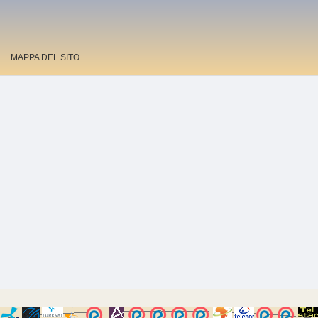
MAPPA DEL SITO