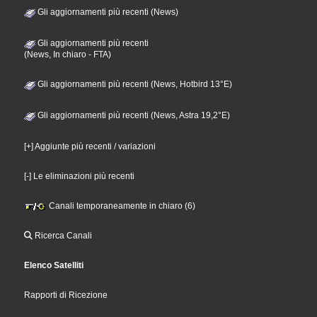
Gli aggiornamenti più recenti (News)
Gli aggiornamenti più recenti
(News, In chiaro - FTA)
Gli aggiornamenti più recenti (News, Hotbird 13°E)
Gli aggiornamenti più recenti (News, Astra 19,2°E)
[+] Aggiunte più recenti / variazioni
[-] Le eliminazioni più recenti
Canali temporaneamente in chiaro (6)
Ricerca Canali
Elenco Satelliti
Rapporti di Ricezione