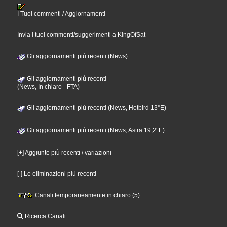
I Tuoi commenti / Aggiornamenti
Invia i tuoi commenti/suggerimenti a KingOfSat
Gli aggiornamenti più recenti (News)
Gli aggiornamenti più recenti
(News, In chiaro - FTA)
Gli aggiornamenti più recenti (News, Hotbird 13°E)
Gli aggiornamenti più recenti (News, Astra 19,2°E)
[+] Aggiunte più recenti / variazioni
[-] Le eliminazioni più recenti
Canali temporaneamente in chiaro (5)
Ricerca Canali