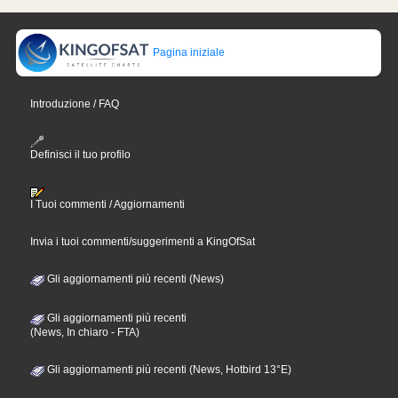
Pagina iniziale
Introduzione / FAQ
Definisci il tuo profilo
I Tuoi commenti / Aggiornamenti
Invia i tuoi commenti/suggerimenti a KingOfSat
Gli aggiornamenti più recenti (News)
Gli aggiornamenti più recenti
(News, In chiaro - FTA)
Gli aggiornamenti più recenti (News, Hotbird 13°E)