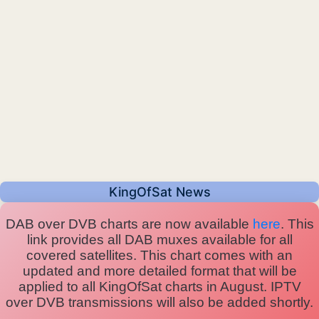
KingOfSat News
DAB over DVB charts are now available
here
. This
link provides all DAB muxes available for all
covered satellites. This chart comes with an
updated and more detailed format that will be
applied to all KingOfSat charts in August. IPTV
over DVB transmissions will also be added shortly.