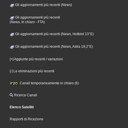
Gli aggiornamenti più recenti (News)
Gli aggiornamenti più recenti
(News, In chiaro - FTA)
Gli aggiornamenti più recenti (News, Hotbird 13°E)
Gli aggiornamenti più recenti (News, Astra 19,2°E)
[+] Aggiunte più recenti / variazioni
[-] Le eliminazioni più recenti
Canali temporaneamente in chiaro (6)
Ricerca Canali
Elenco Satelliti
Rapporti di Ricezione