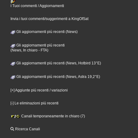
I Tuoi commenti / Aggiornamenti
Invia i tuoi commenti/suggerimenti a KingOfSat
Gli aggiornamenti più recenti (News)
Gli aggiornamenti più recenti
(News, In chiaro - FTA)
Gli aggiornamenti più recenti (News, Hotbird 13°E)
Gli aggiornamenti più recenti (News, Astra 19,2°E)
[+] Aggiunte più recenti / variazioni
[-] Le eliminazioni più recenti
Canali temporaneamente in chiaro (7)
Ricerca Canali