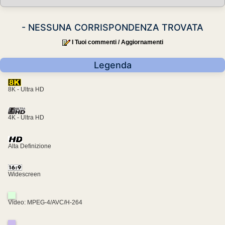
- NESSUNA CORRISPONDENZA TROVATA
I Tuoi commenti / Aggiornamenti
Legenda
8K - Ultra HD
4K - Ultra HD
Alta Definizione
Widescreen
Video: MPEG-4/AVC/H-264