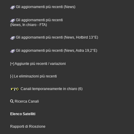
Gli aggiornamenti più recenti (News)
Gli aggiornamenti più recenti
(News, In chiaro - FTA)
Gli aggiornamenti più recenti (News, Hotbird 13°E)
Gli aggiornamenti più recenti (News, Astra 19,2°E)
[+] Aggiunte più recenti / variazioni
[-] Le eliminazioni più recenti
Canali temporaneamente in chiaro (6)
Ricerca Canali
Elenco Satelliti
Rapporti di Ricezione