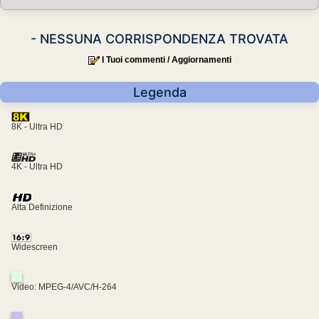
- NESSUNA CORRISPONDENZA TROVATA
I Tuoi commenti / Aggiornamenti
Legenda
8K - Ultra HD
4K - Ultra HD
Alta Definizione
Widescreen
Video: MPEG-4/AVC/H-264