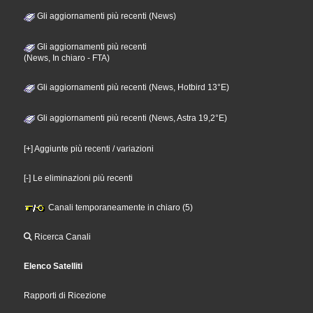
Gli aggiornamenti più recenti (News)
Gli aggiornamenti più recenti
(News, In chiaro - FTA)
Gli aggiornamenti più recenti (News, Hotbird 13°E)
Gli aggiornamenti più recenti (News, Astra 19,2°E)
[+] Aggiunte più recenti / variazioni
[-] Le eliminazioni più recenti
Canali temporaneamente in chiaro (5)
Ricerca Canali
Elenco Satelliti
Rapporti di Ricezione