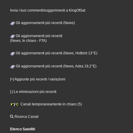
Invia i tuoi commenti/suggerimenti a KingOfSat
Gli aggiornamenti più recenti (News)
Gli aggiornamenti più recenti
(News, In chiaro - FTA)
Gli aggiornamenti più recenti (News, Hotbird 13°E)
Gli aggiornamenti più recenti (News, Astra 19,2°E)
[+] Aggiunte più recenti / variazioni
[-] Le eliminazioni più recenti
Canali temporaneamente in chiaro (5)
Ricerca Canali
Elenco Satelliti