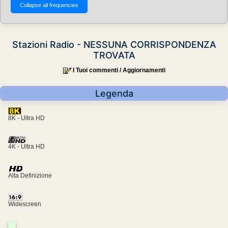
Stazioni Radio - NESSUNA CORRISPONDENZA
TROVATA
I Tuoi commenti / Aggiornamenti
Legenda
8K - Ultra HD
4K - Ultra HD
Alta Definizione
Widescreen