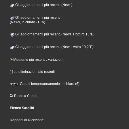
Gli aggiornamenti più recenti (News)
Gli aggiornamenti più recenti
(News, In chiaro - FTA)
Gli aggiornamenti più recenti (News, Hotbird 13°E)
Gli aggiornamenti più recenti (News, Astra 19,2°E)
[+] Aggiunte più recenti / variazioni
[-] Le eliminazioni più recenti
Canali temporaneamente in chiaro (6)
Ricerca Canali
Elenco Satelliti
Rapporti di Ricezione