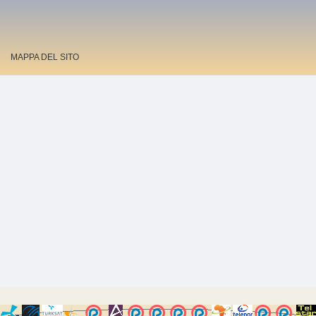
MAPPA DEL SITO