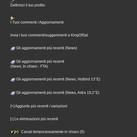
Definisci il tuo profilo
I Tuoi commenti / Aggiornamenti
Invia i tuoi commenti/suggerimenti a KingOfSat
Gli aggiornamenti più recenti (News)
Gli aggiornamenti più recenti
(News, In chiaro - FTA)
Gli aggiornamenti più recenti (News, Hotbird 13°E)
Gli aggiornamenti più recenti (News, Astra 19,2°E)
[+] Aggiunte più recenti / variazioni
[-] Le eliminazioni più recenti
Canali temporaneamente in chiaro (5)