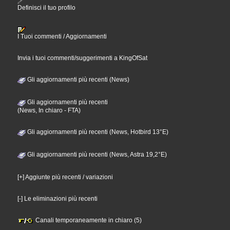
Definisci il tuo profilo
I Tuoi commenti / Aggiornamenti
Invia i tuoi commenti/suggerimenti a KingOfSat
Gli aggiornamenti più recenti (News)
Gli aggiornamenti più recenti
(News, In chiaro - FTA)
Gli aggiornamenti più recenti (News, Hotbird 13°E)
Gli aggiornamenti più recenti (News, Astra 19,2°E)
[+] Aggiunte più recenti / variazioni
[-] Le eliminazioni più recenti
Canali temporaneamente in chiaro (5)