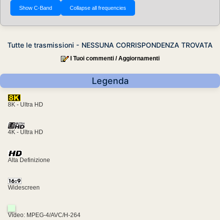
Tutte le trasmissioni - NESSUNA CORRISPONDENZA TROVATA
I Tuoi commenti / Aggiornamenti
Legenda
8K - Ultra HD
4K - Ultra HD
Alta Definizione
Widescreen
Video: MPEG-4/AVC/H-264