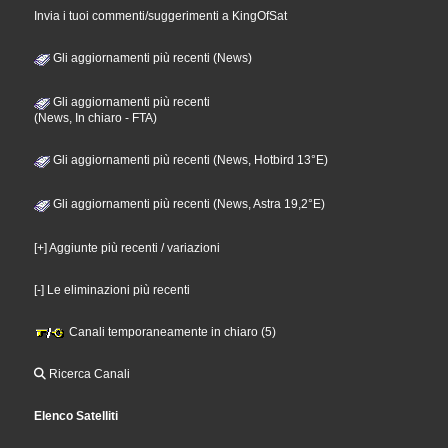
Invia i tuoi commenti/suggerimenti a KingOfSat
Gli aggiornamenti più recenti (News)
Gli aggiornamenti più recenti
(News, In chiaro - FTA)
Gli aggiornamenti più recenti (News, Hotbird 13°E)
Gli aggiornamenti più recenti (News, Astra 19,2°E)
[+] Aggiunte più recenti / variazioni
[-] Le eliminazioni più recenti
Canali temporaneamente in chiaro (5)
Ricerca Canali
Elenco Satelliti