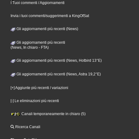
I Tuoi commenti / Aggiornamenti
Invia i tuoi commenti/suggerimenti a KingOfSat
Gli aggiornamenti più recenti (News)
Gli aggiornamenti più recenti
(News, In chiaro - FTA)
Gli aggiornamenti più recenti (News, Hotbird 13°E)
Gli aggiornamenti più recenti (News, Astra 19,2°E)
[+] Aggiunte più recenti / variazioni
[-] Le eliminazioni più recenti
Canali temporaneamente in chiaro (5)
Ricerca Canali