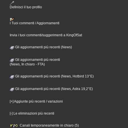
Definisci il tuo profilo
I Tuoi commenti / Aggiornamenti
Invia i tuoi commenti/suggerimenti a KingOfSat
Gli aggiornamenti più recenti (News)
Gli aggiornamenti più recenti
(News, In chiaro - FTA)
Gli aggiornamenti più recenti (News, Hotbird 13°E)
Gli aggiornamenti più recenti (News, Astra 19,2°E)
[+] Aggiunte più recenti / variazioni
[-] Le eliminazioni più recenti
Canali temporaneamente in chiaro (5)