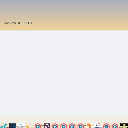
MAPPA DEL SITO