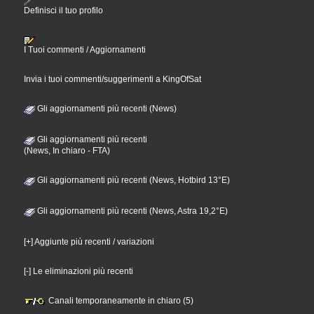
Definisci il tuo profilo
I Tuoi commenti / Aggiornamenti
Invia i tuoi commenti/suggerimenti a KingOfSat
Gli aggiornamenti più recenti (News)
Gli aggiornamenti più recenti
(News, In chiaro - FTA)
Gli aggiornamenti più recenti (News, Hotbird 13°E)
Gli aggiornamenti più recenti (News, Astra 19,2°E)
[+] Aggiunte più recenti / variazioni
[-] Le eliminazioni più recenti
Canali temporaneamente in chiaro (5)