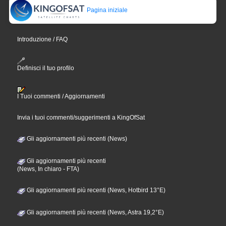
Pagina iniziale
Introduzione / FAQ
Definisci il tuo profilo
I Tuoi commenti / Aggiornamenti
Invia i tuoi commenti/suggerimenti a KingOfSat
Gli aggiornamenti più recenti (News)
Gli aggiornamenti più recenti
(News, In chiaro - FTA)
Gli aggiornamenti più recenti (News, Hotbird 13°E)
Gli aggiornamenti più recenti (News, Astra 19,2°E)