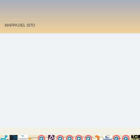
MAPPA DEL SITO