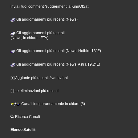
Invia i tuoi commenti/suggerimenti a KingOfSat
Gli aggiornamenti più recenti (News)
Gli aggiornamenti più recenti
(News, In chiaro - FTA)
Gli aggiornamenti più recenti (News, Hotbird 13°E)
Gli aggiornamenti più recenti (News, Astra 19,2°E)
[+] Aggiunte più recenti / variazioni
[-] Le eliminazioni più recenti
Canali temporaneamente in chiaro (5)
Ricerca Canali
Elenco Satelliti