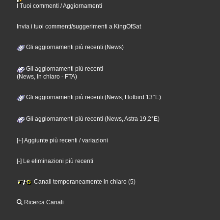
I Tuoi commenti / Aggiornamenti
Invia i tuoi commenti/suggerimenti a KingOfSat
Gli aggiornamenti più recenti (News)
Gli aggiornamenti più recenti
(News, In chiaro - FTA)
Gli aggiornamenti più recenti (News, Hotbird 13°E)
Gli aggiornamenti più recenti (News, Astra 19,2°E)
[+] Aggiunte più recenti / variazioni
[-] Le eliminazioni più recenti
Canali temporaneamente in chiaro (5)
Ricerca Canali