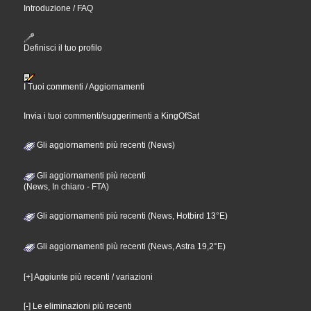
Introduzione / FAQ
Definisci il tuo profilo
I Tuoi commenti / Aggiornamenti
Invia i tuoi commenti/suggerimenti a KingOfSat
Gli aggiornamenti più recenti (News)
Gli aggiornamenti più recenti
(News, In chiaro - FTA)
Gli aggiornamenti più recenti (News, Hotbird 13°E)
Gli aggiornamenti più recenti (News, Astra 19,2°E)
[+] Aggiunte più recenti / variazioni
[-] Le eliminazioni più recenti