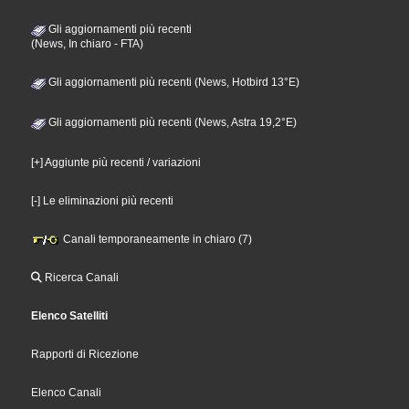
Gli aggiornamenti più recenti
(News, In chiaro - FTA)
Gli aggiornamenti più recenti (News, Hotbird 13°E)
Gli aggiornamenti più recenti (News, Astra 19,2°E)
[+] Aggiunte più recenti / variazioni
[-] Le eliminazioni più recenti
Canali temporaneamente in chiaro (7)
Ricerca Canali
Elenco Satelliti
Rapporti di Ricezione
Elenco Canali