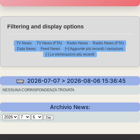
Filtering and display options
TV News
TV News (FTA)
Radio News
Radio News (FTA)
Data News
Feed News
[+] Aggiunte più recenti / variazioni
[-] Le eliminazioni più recenti
2026-07-07 > 2026-08-06 15:36:45
NESSUNA CORRISPONDENZA TROVATA
Archivio News: