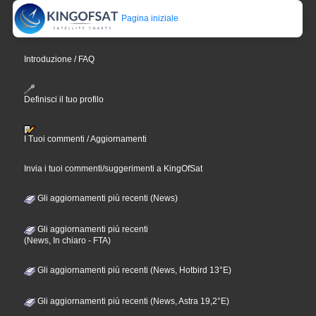
Pagina iniziale
Introduzione / FAQ
Definisci il tuo profilo
I Tuoi commenti / Aggiornamenti
Invia i tuoi commenti/suggerimenti a KingOfSat
Gli aggiornamenti più recenti (News)
Gli aggiornamenti più recenti
(News, In chiaro - FTA)
Gli aggiornamenti più recenti (News, Hotbird 13°E)
Gli aggiornamenti più recenti (News, Astra 19,2°E)