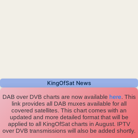
KingOfSat News
DAB over DVB charts are now available
here
. This
link provides all DAB muxes available for all
covered satellites. This chart comes with an
updated and more detailed format that will be
applied to all KingOfSat charts in August. IPTV
over DVB transmissions will also be added shortly.