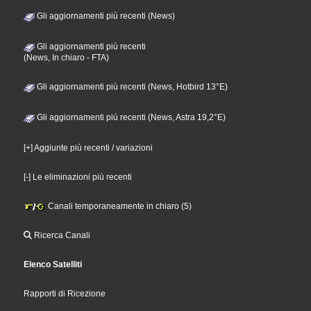
Gli aggiornamenti più recenti (News)
Gli aggiornamenti più recenti
(News, In chiaro - FTA)
Gli aggiornamenti più recenti (News, Hotbird 13°E)
Gli aggiornamenti più recenti (News, Astra 19,2°E)
[+] Aggiunte più recenti / variazioni
[-] Le eliminazioni più recenti
Canali temporaneamente in chiaro (5)
Ricerca Canali
Elenco Satelliti
Rapporti di Ricezione