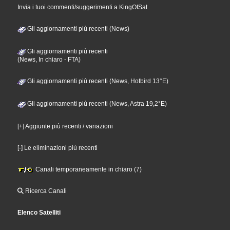
Invia i tuoi commenti/suggerimenti a KingOfSat
Gli aggiornamenti più recenti (News)
Gli aggiornamenti più recenti
(News, In chiaro - FTA)
Gli aggiornamenti più recenti (News, Hotbird 13°E)
Gli aggiornamenti più recenti (News, Astra 19,2°E)
[+] Aggiunte più recenti / variazioni
[-] Le eliminazioni più recenti
Canali temporaneamente in chiaro (7)
Ricerca Canali
Elenco Satelliti