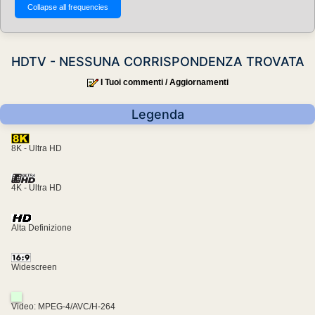
HDTV - NESSUNA CORRISPONDENZA TROVATA
I Tuoi commenti / Aggiornamenti
Legenda
8K - Ultra HD
4K - Ultra HD
Alta Definizione
Widescreen
Video: MPEG-4/AVC/H-264