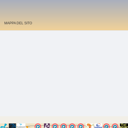
MAPPA DEL SITO