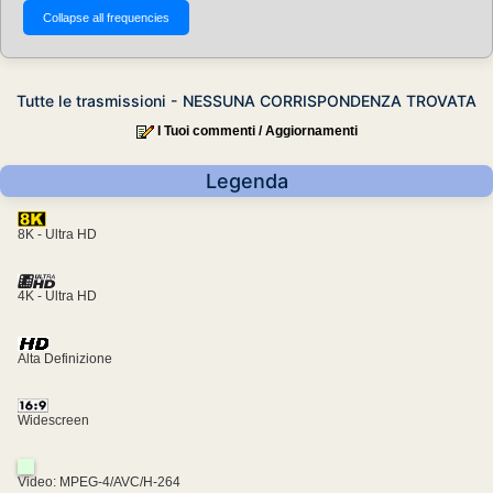
Tutte le trasmissioni - NESSUNA CORRISPONDENZA TROVATA
I Tuoi commenti / Aggiornamenti
Legenda
8K - Ultra HD
4K - Ultra HD
Alta Definizione
Widescreen
Video: MPEG-4/AVC/H-264