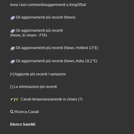
Invia i tuoi commenti/suggerimenti a KingOfSat
Gli aggiornamenti più recenti (News)
Gli aggiornamenti più recenti
(News, In chiaro - FTA)
Gli aggiornamenti più recenti (News, Hotbird 13°E)
Gli aggiornamenti più recenti (News, Astra 19,2°E)
[+] Aggiunte più recenti / variazioni
[-] Le eliminazioni più recenti
Canali temporaneamente in chiaro (7)
Ricerca Canali
Elenco Satelliti