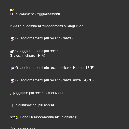
I Tuoi commenti / Aggiornamenti
Invia i tuoi commenti/suggerimenti a KingOfSat
Gli aggiornamenti più recenti (News)
Gli aggiornamenti più recenti
(News, In chiaro - FTA)
Gli aggiornamenti più recenti (News, Hotbird 13°E)
Gli aggiornamenti più recenti (News, Astra 19,2°E)
[+] Aggiunte più recenti / variazioni
[-] Le eliminazioni più recenti
Canali temporaneamente in chiaro (5)