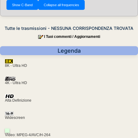
Tutte le trasmissioni - NESSUNA CORRISPONDENZA TROVATA
I Tuoi commenti / Aggiornamenti
Legenda
8K - Ultra HD
4K - Ultra HD
Alta Definizione
Widescreen
Video: MPEG-4/AVC/H-264