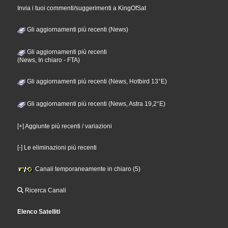
Invia i tuoi commenti/suggerimenti a KingOfSat
Gli aggiornamenti più recenti (News)
Gli aggiornamenti più recenti
(News, In chiaro - FTA)
Gli aggiornamenti più recenti (News, Hotbird 13°E)
Gli aggiornamenti più recenti (News, Astra 19,2°E)
[+] Aggiunte più recenti / variazioni
[-] Le eliminazioni più recenti
Canali temporaneamente in chiaro (5)
Ricerca Canali
Elenco Satelliti