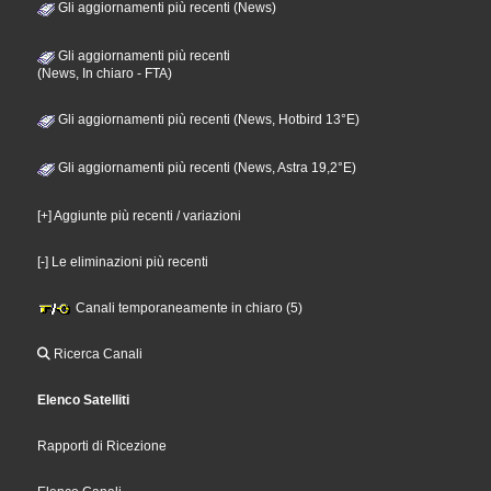
Gli aggiornamenti più recenti (News)
Gli aggiornamenti più recenti
(News, In chiaro - FTA)
Gli aggiornamenti più recenti (News, Hotbird 13°E)
Gli aggiornamenti più recenti (News, Astra 19,2°E)
[+] Aggiunte più recenti / variazioni
[-] Le eliminazioni più recenti
Canali temporaneamente in chiaro (5)
Ricerca Canali
Elenco Satelliti
Rapporti di Ricezione